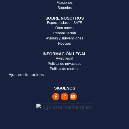
Fijaciones
Soportes
SOBRE NOSOTROS
Especialistas en SATE
Obra nueva
Rehabilitación
Ayudas y subvenciones
Noticias
INFORMACIÓN LEGAL
Aviso legal
Política de privacidad
Política de cookies
Ajustes de cookies
SÍGUENOS