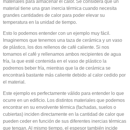
materiales para almacenar el calor. Se considera que un
material tiene una gran inercia térmica cuando necesita
grandes cantidades de calor para poder elevar su
temperatura en la unidad de tiempo.
Esto lo podemos entender con un ejemplo muy fácil.
Imaginemos que tenemos una taza de cerámica y un vaso
de plástico, los dos rellenos de café caliente. Si nos
tomamos el café y rellenamos ambos recipientes de agua
fría, la que esté contenida en el vaso de plástico la
podremos beber fría, mientras que la de cerámica se
encontrará bastante más caliente debido al calor cedido por
el material.
Este ejemplo es perfectamente válido para entender lo que
ocurre en un edificio. Los distintos materiales que podemos
encontrar en su envolvente térmica (fachadas, suelos o
cubiertas) inciden directamente en la cantidad de calor que
pueden ceder en función de sus diferentes inercias térmicas
que tengan. Al mismo tiempo, el espesor también incide