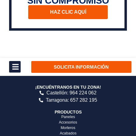
SIN COMPROMISO
HAZ CLIC AQUÍ
SOLICITA INFORMACIÓN
¡ENCUÉNTRANOS EN TU ZONA!
Castellón: 964 224 062
Tarragona: 657 282 195
PRODUCTOS
Paneles
Accesorios
Morteros
Acabados