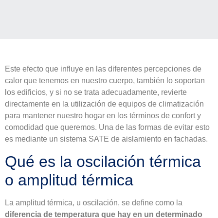
Este efecto que influye en las diferentes percepciones de
calor que tenemos en nuestro cuerpo, también lo soportan
los edificios, y si no se trata adecuadamente, revierte
directamente en la utilización de equipos de climatización
para mantener nuestro hogar en los términos de confort y
comodidad que queremos. Una de las formas de evitar esto
es mediante un sistema SATE de aislamiento en fachadas.
Qué es la oscilación térmica
o amplitud térmica
La amplitud térmica, u oscilación, se define como la
diferencia de temperatura que hay en un determinado