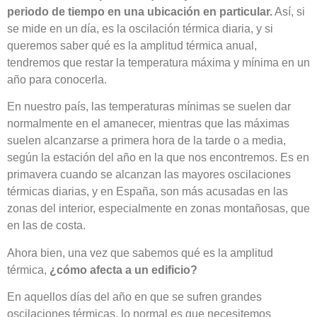
periodo de tiempo en una ubicación en particular.
Así, si
se mide en un día, es la oscilación térmica diaria, y si
queremos saber qué es la amplitud térmica anual,
tendremos que restar la temperatura máxima y mínima en un
año para conocerla.
En nuestro país, las temperaturas mínimas se suelen dar
normalmente en el amanecer, mientras que las máximas
suelen alcanzarse a primera hora de la tarde o a media,
según la estación del año en la que nos encontremos. Es en
primavera cuando se alcanzan las mayores oscilaciones
térmicas diarias, y en España, son más acusadas en las
zonas del interior, especialmente en zonas montañosas, que
en las de costa.
Ahora bien, una vez que sabemos qué es la amplitud
térmica,
¿cómo afecta a un edificio?
En aquellos días del año en que se sufren grandes
oscilaciones térmicas, lo normal es que necesitemos