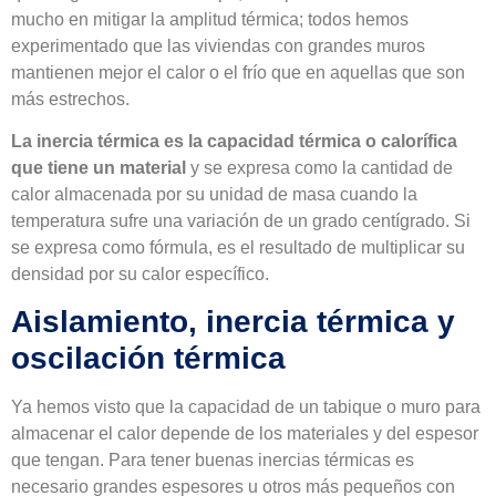
mucho en mitigar la amplitud térmica; todos hemos
experimentado que las viviendas con grandes muros
mantienen mejor el calor o el frío que en aquellas que son
más estrechos.
La inercia térmica es la capacidad térmica o calorífica
que tiene un material
y se expresa como la cantidad de
calor almacenada por su unidad de masa cuando la
temperatura sufre una variación de un grado centígrado. Si
se expresa como fórmula, es el resultado de multiplicar su
densidad por su calor específico.
Aislamiento, inercia térmica y
oscilación térmica
Ya hemos visto que la capacidad de un tabique o muro para
almacenar el calor depende de los materiales y del espesor
que tengan. Para tener buenas inercias térmicas es
necesario grandes espesores u otros más pequeños con