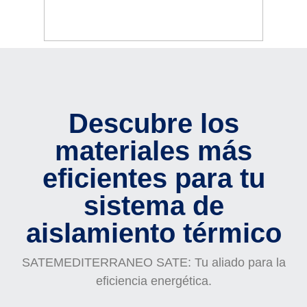
Descubre los
materiales más
eficientes para tu
sistema de
aislamiento térmico
SATEMEDITERRANEO SATE: Tu aliado para la
eficiencia energética.