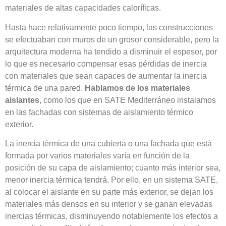
materiales de altas capacidades caloríficas.
Hasta hace relativamente poco tiempo, las construcciones
se efectuaban con muros de un grosor considerable, pero la
arquitectura moderna ha tendido a disminuir el espesor, por
lo que es necesario compensar esas pérdidas de inercia
con materiales que sean capaces de aumentar la inercia
térmica de una pared.
Hablamos de los materiales
aislantes
, como los que en SATE Mediterráneo instalamos
en las fachadas con sistemas de aislamiento térmico
exterior.
La inercia térmica de una cubierta o una fachada que está
formada por varios materiales varía en función de la
posición de su capa de aislamiento; cuanto más interior sea,
menor inercia térmica tendrá. Por ello, en un sistema SATE,
al colocar el aislante en su parte más exterior, se dejan los
materiales más densos en su interior y se ganan elevadas
inercias térmicas, disminuyendo notablemente los efectos a