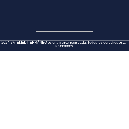
2024 SATEMEDITERRÁNEO es una marca registrada. Todos los derechos están
reservados.