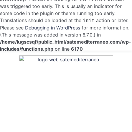
was triggered too early. This is usually an indicator for
some code in the plugin or theme running too early.
Translations should be loaded at the
action or later.
init
Please see
Debugging in WordPress
for more information.
(This message was added in version 6.7.0.) in
/home/lugscsqf/public_html/satemediterraneo.com/wp-
includes/functions.php
on line
6170