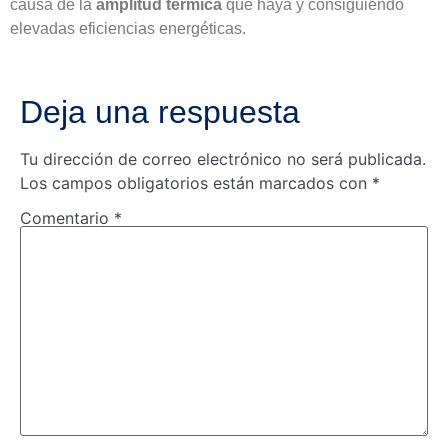
causa de la
amplitud térmica
que haya y consiguiendo
elevadas eficiencias energéticas.
Deja una respuesta
Tu dirección de correo electrónico no será publicada.
Los campos obligatorios están marcados con
*
Comentario
*