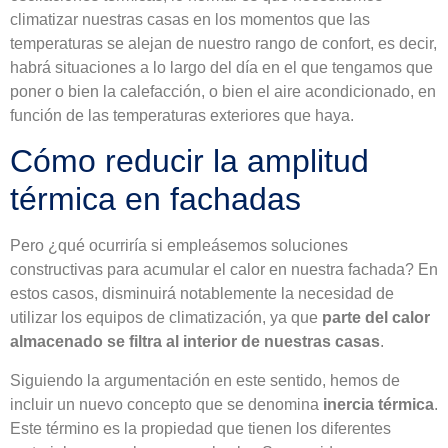
climatizar nuestras casas en los momentos que las
temperaturas se alejan de nuestro rango de confort, es decir,
habrá situaciones a lo largo del día en el que tengamos que
poner o bien la calefacción, o bien el aire acondicionado, en
función de las temperaturas exteriores que haya.
Cómo reducir la amplitud
térmica en fachadas
Pero ¿qué ocurriría si empleásemos soluciones
constructivas para acumular el calor en nuestra fachada? En
estos casos, disminuirá notablemente la necesidad de
utilizar los equipos de climatización, ya que
parte del calor
almacenado se filtra al interior de nuestras casas
.
Siguiendo la argumentación en este sentido, hemos de
incluir un nuevo concepto que se denomina
inercia térmica
.
Este término es la propiedad que tienen los diferentes