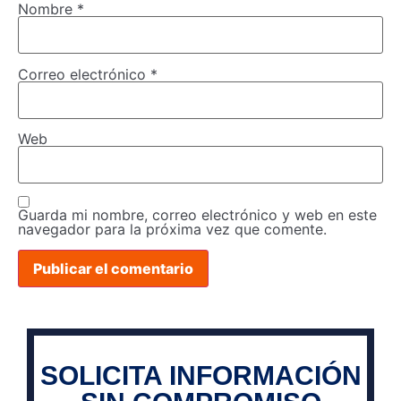
Nombre
*
Correo electrónico
*
Web
Guarda mi nombre, correo electrónico y web en este
navegador para la próxima vez que comente.
SOLICITA INFORMACIÓN